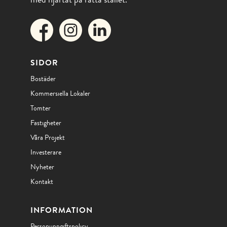
SIDOR
Bostäder
Kommersiella Lokaler
Tomter
Fastigheter
Våra Projekt
Investerare
Nyheter
Kontakt
INFORMATION
Personuppgiftspolicy