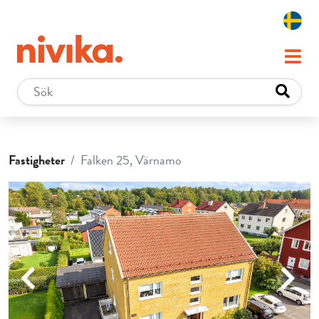
Fastigheter
Falken 25, Värnamo
Previous
Next