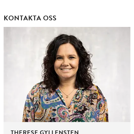
KONTAKTA OSS
THERESE GYLLENSTEN