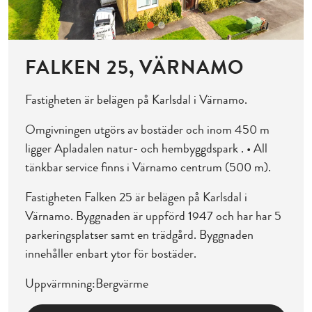
FALKEN 25, VÄRNAMO
Fastigheten är belägen på Karlsdal i Värnamo.
Omgivningen utgörs av bostäder och inom 450 m
ligger Apladalen natur- och hembyggdspark . • All
tänkbar service finns i Värnamo centrum (500 m).
Fastigheten Falken 25 är belägen på Karlsdal i
Värnamo. Byggnaden är uppförd 1947 och har har 5
parkeringsplatser samt en trädgård. Byggnaden
innehåller enbart ytor för bostäder.
Uppvärmning:Bergvärme