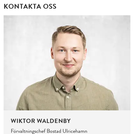
KONTAKTA OSS
WIKTOR WALDENBY
Förvaltningschef Bostad Ulricehamn