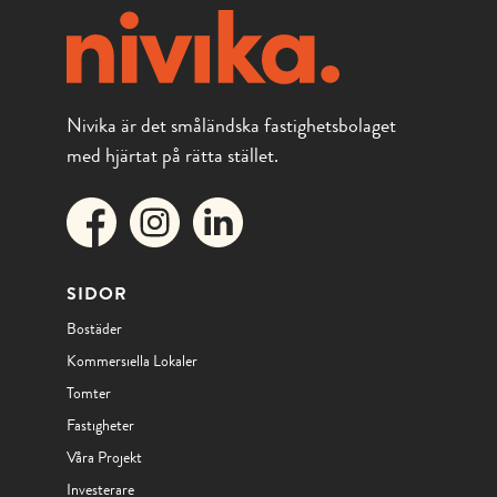
Nivika är det småländska fastighetsbolaget
med hjärtat på rätta stället.
SIDOR
Bostäder
Kommersiella Lokaler
Tomter
Fastigheter
Våra Projekt
Investerare