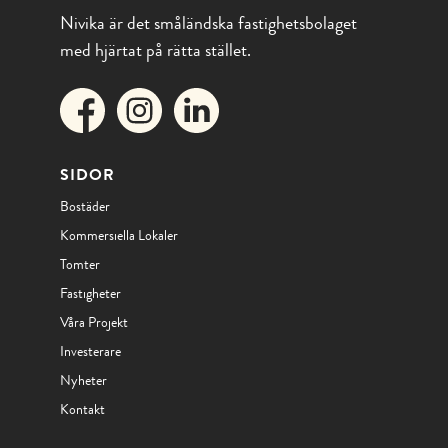
Nivika är det småländska fastighetsbolaget
med hjärtat på rätta stället.
SIDOR
Bostäder
Kommersiella Lokaler
Tomter
Fastigheter
Våra Projekt
Investerare
Nyheter
Kontakt