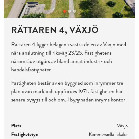
RÄTTAREN 4, VÄXJÖ
Rättaren 4 ligger belägen i västra delen av Växjö med
nära anslutning till riksväg 23/25. Fastighetens
närområde utgörs av bland annat industri- och
handelsfastigheter.
Fastigheten består av en byggnad som inrymmer tre
plan ovan mark och uppfördes 1971. fastigheten har
senare byggts till och om. I byggnaden inryms kontor.
Plats
Växjö
Fastighetstyp
Kommersiella lokaler