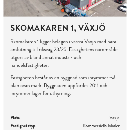
SKOMAKAREN 1, VÄXJÖ
Skomakaren 1 ligger belägen i västra Växjö med nära
anslutning till riksväg 23/25. Fastighetens närområde
utgörs av bland annat industri- och
handelsfastigheter.
Fastigheten består av en byggnad som inrymmer två
plan ovan mark. Byggnaden uppfördes 2011 och
inrymmer lager för uthyrning.
Plats
Växjö
Fastighetstyp
Kommersiella lokaler