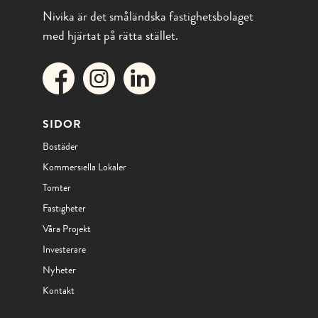
Nivika är det småländska fastighetsbolaget
med hjärtat på rätta stället.
SIDOR
Bostäder
Kommersiella Lokaler
Tomter
Fastigheter
Våra Projekt
Investerare
Nyheter
Kontakt