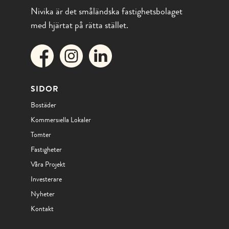
Nivika är det småländska fastighetsbolaget
med hjärtat på rätta stället.
SIDOR
Bostäder
Kommersiella Lokaler
Tomter
Fastigheter
Våra Projekt
Investerare
Nyheter
Kontakt