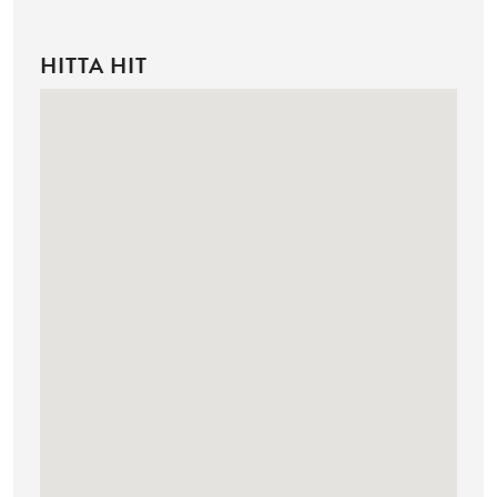
HITTA HIT