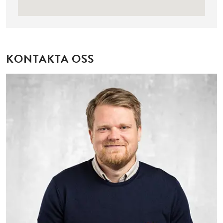
KONTAKTA OSS