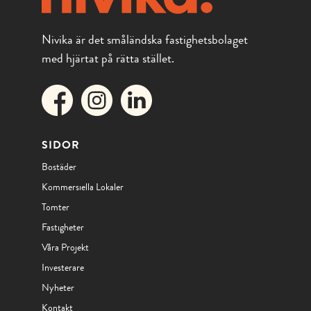
Nivika är det småländska fastighetsbolaget
med hjärtat på rätta stället.
SIDOR
Bostäder
Kommersiella Lokaler
Tomter
Fastigheter
Våra Projekt
Investerare
Nyheter
Kontakt