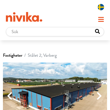
Fastigheter
Stålet 2, Varberg
Previous
Next