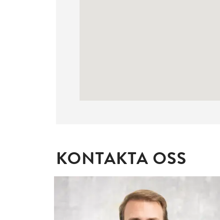
KONTAKTA OSS