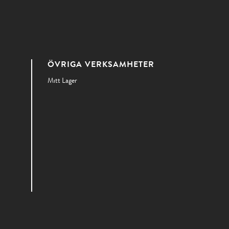
ÖVRIGA VERKSAMHETER
Mitt Lager