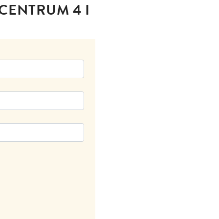
CENTRUM 4 I