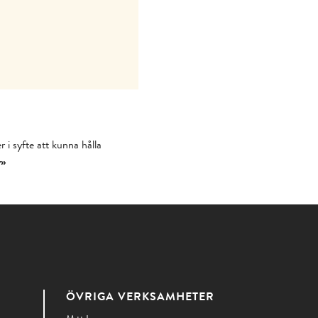
 i syfte att kunna hålla
r»
ÖVRIGA VERKSAMHETER