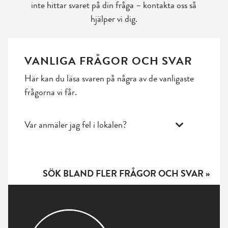
inte hittar svaret på din fråga – kontakta oss så
hjälper vi dig.
VANLIGA FRÅGOR OCH SVAR
Här kan du läsa svaren på några av de vanligaste
frågorna vi får.
Var anmäler jag fel i lokalen?
SÖK BLAND FLER FRÅGOR OCH SVAR