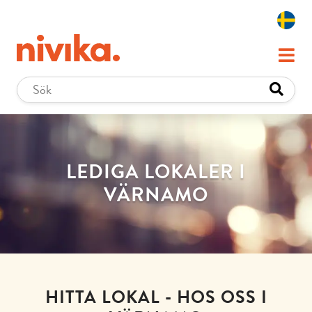
LEDIGA LOKALER I
VÄRNAMO
HITTA LOKAL - HOS OSS I