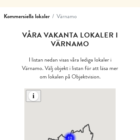
Kommersiella lokaler
Värnamo
VÅRA VAKANTA LOKALER I
VÄRNAMO
I listan nedan visas våra lediga lokaler i
Värnamo. Välj objekt i listan för att läsa mer
om lokalen på Objektvision.