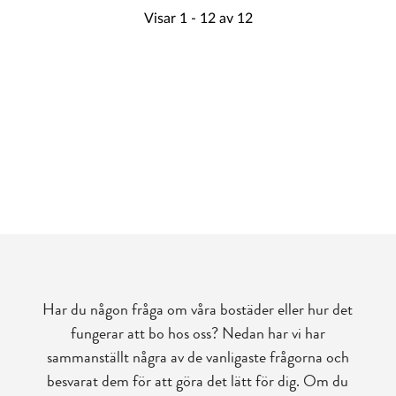
Har du någon fråga om våra bostäder eller hur det
fungerar att bo hos oss? Nedan har vi har
sammanställt några av de vanligaste frågorna och
besvarat dem för att göra det lätt för dig. Om du