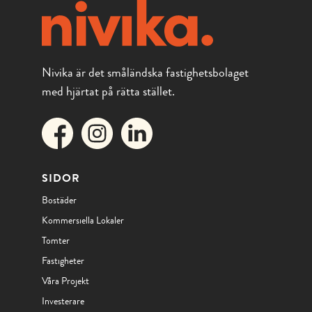
Nivika är det småländska fastighetsbolaget
med hjärtat på rätta stället.
SIDOR
Bostäder
Kommersiella Lokaler
Tomter
Fastigheter
Våra Projekt
Investerare