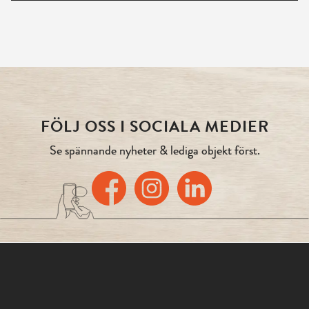
FÖLJ OSS I SOCIALA MEDIER
Se spännande nyheter & lediga objekt först.