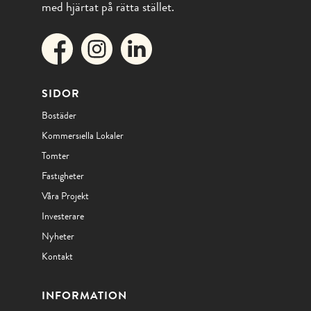
med hjärtat på rätta stället.
SIDOR
Bostäder
Kommersiella Lokaler
Tomter
Fastigheter
Våra Projekt
Investerare
Nyheter
Kontakt
INFORMATION