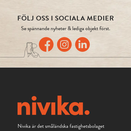
FÖLJ OSS I SOCIALA MEDIER
Se spännande nyheter & lediga objekt först.
Nivika är det småländska fastighetsbolaget