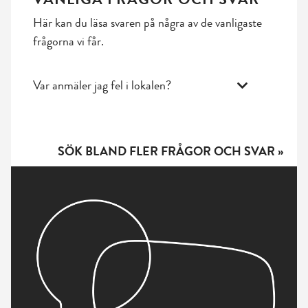
Här kan du läsa svaren på några av de vanligaste
frågorna vi får.
Var anmäler jag fel i lokalen?
SÖK BLAND FLER FRÅGOR OCH SVAR