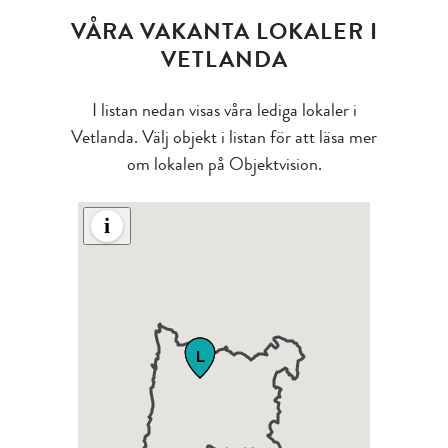
VÅRA VAKANTA LOKALER I
VETLANDA
I listan nedan visas våra lediga lokaler i
Vetlanda. Välj objekt i listan för att läsa mer
om lokalen på Objektvision.