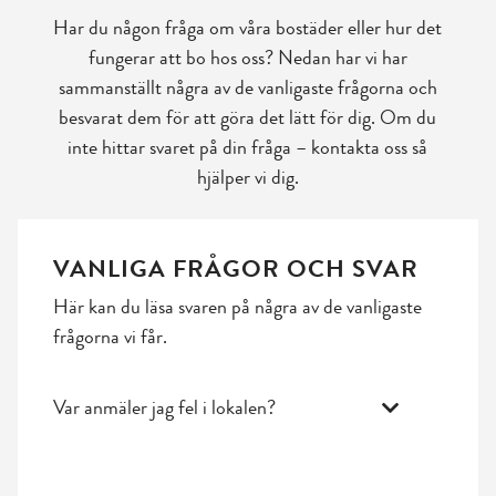
Har du någon fråga om våra bostäder eller hur det
fungerar att bo hos oss? Nedan har vi har
sammanställt några av de vanligaste frågorna och
besvarat dem för att göra det lätt för dig. Om du
inte hittar svaret på din fråga – kontakta oss så
hjälper vi dig.
VANLIGA FRÅGOR OCH SVAR
Här kan du läsa svaren på några av de vanligaste
frågorna vi får.
Var anmäler jag fel i lokalen?