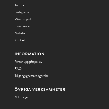
Tomter
Fastigheter
Våra Projekt
Investerare
Nyheter
Kontakt
INFORMATION
Personuppgiftspolicy
FAQ
Tillgänglighetsredogörelse
ÖVRIGA VERKSAMHETER
Mitt Lager