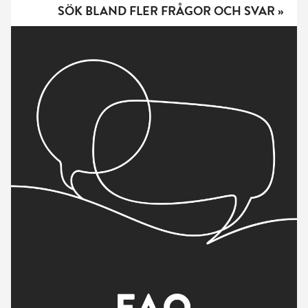
SÖK BLAND FLER FRÅGOR OCH SVAR