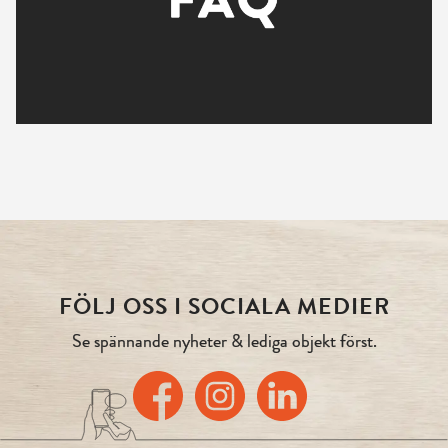
FÖLJ OSS I SOCIALA MEDIER
Se spännande nyheter & lediga objekt först.