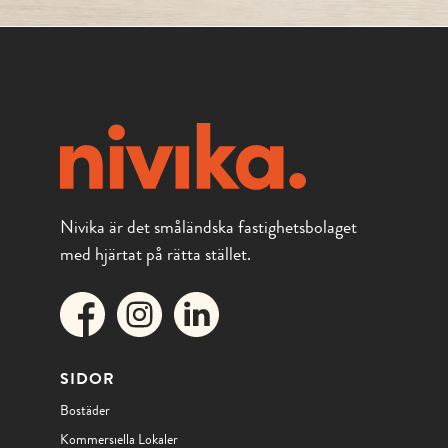
Nivika är det småländska fastighetsbolaget
med hjärtat på rätta stället.
SIDOR
Bostäder
Kommersiella Lokaler