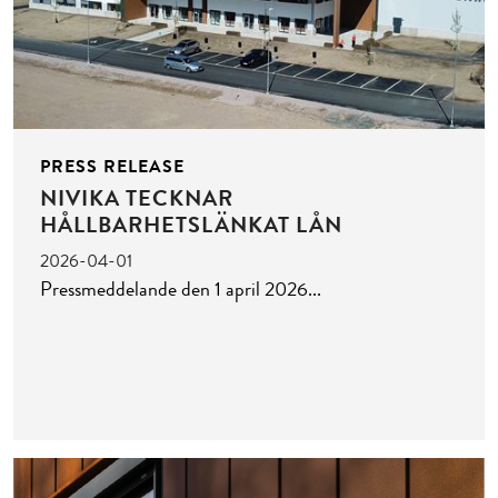
PRESS RELEASE
NIVIKA TECKNAR
HÅLLBARHETSLÄNKAT LÅN
2026-04-01
Pressmeddelande den 1 april 2026