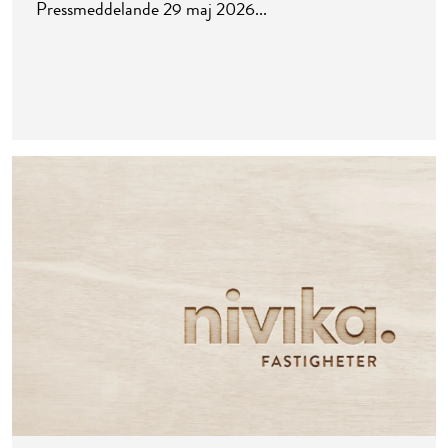
Pressmeddelande 29 maj 2026