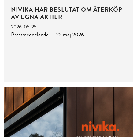
NIVIKA HAR BESLUTAT OM ÅTERKÖP
AV EGNA AKTIER
2026-05-25
Pressmeddelande 25 maj 2026