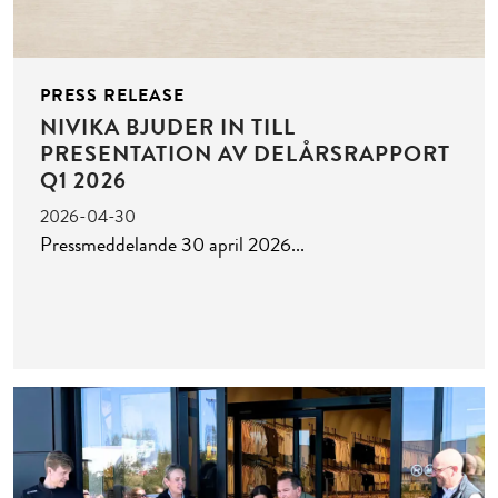
PRESS RELEASE
NIVIKA BJUDER IN TILL
PRESENTATION AV DELÅRSRAPPORT
Q1 2026
2026-04-30
Pressmeddelande 30 april 2026