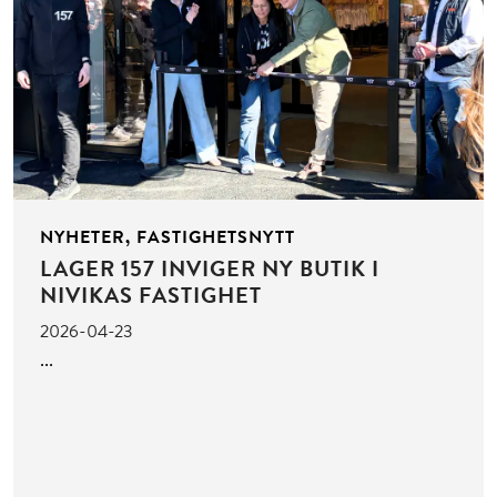
NYHETER, FASTIGHETSNYTT
LAGER 157 INVIGER NY BUTIK I
NIVIKAS FASTIGHET
2026-04-23