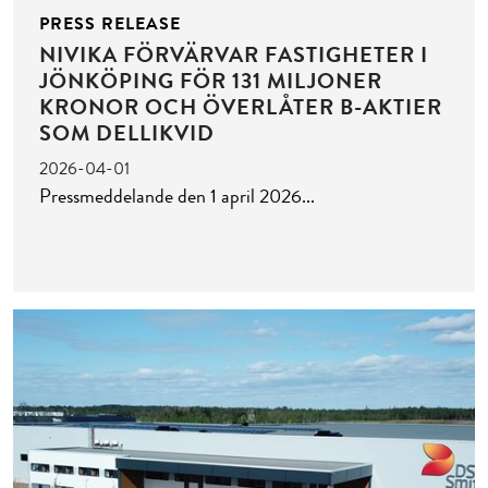
PRESS RELEASE
NIVIKA FÖRVÄRVAR FASTIGHETER I
JÖNKÖPING FÖR 131 MILJONER
KRONOR OCH ÖVERLÅTER B-AKTIER
SOM DELLIKVID
2026-04-01
Pressmeddelande den 1 april 2026