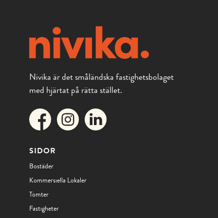
Nivika är det småländska fastighetsbolaget
med hjärtat på rätta stället.
SIDOR
Bostäder
Kommersiella Lokaler
Tomter
Fastigheter