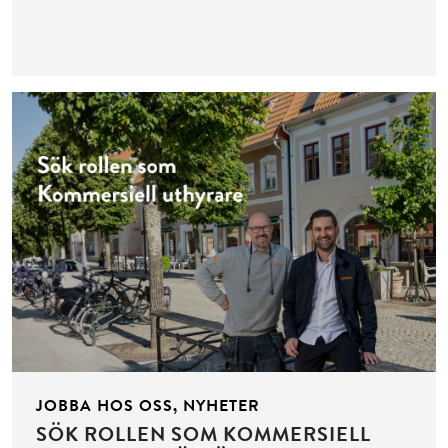
JOBBA HOS OSS, NYHETER
SÖK ROLLEN SOM KOMMERSIELL