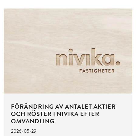
FÖRÄNDRING AV ANTALET AKTIER
OCH RÖSTER I NIVIKA EFTER
OMVANDLING
2026-05-29