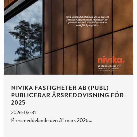
NIVIKA FASTIGHETER AB (PUBL)
PUBLICERAR ÅRSREDOVISNING FÖR
2025
2026-03-31
Pressmeddelande den 31 mars 2026