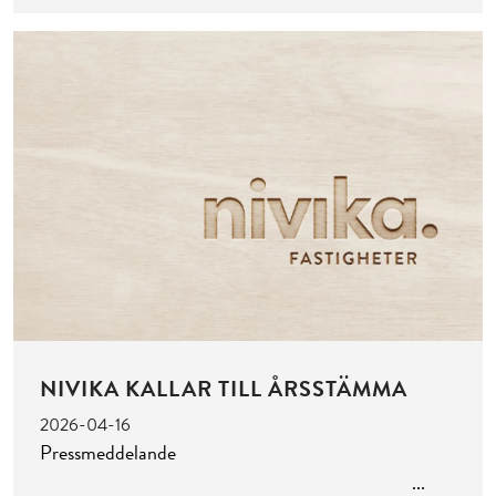
NIVIKA KALLAR TILL ÅRSSTÄMMA
2026-04-16
Pressmeddelande