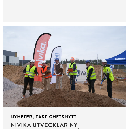
NYHETER, FASTIGHETSNYTT
NIVIKA UTVECKLAR NY