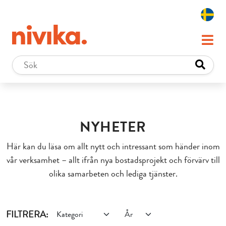
NYHETER
Här kan du läsa om allt nytt och intressant som händer inom
vår verksamhet – allt ifrån nya bostadsprojekt och förvärv till
olika samarbeten och lediga tjänster.
FILTRERA: