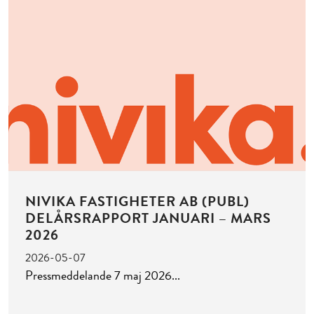
NIVIKA FASTIGHETER AB (PUBL)
DELÅRSRAPPORT JANUARI – MARS
2026
2026-05-07
Pressmeddelande 7 maj 2026