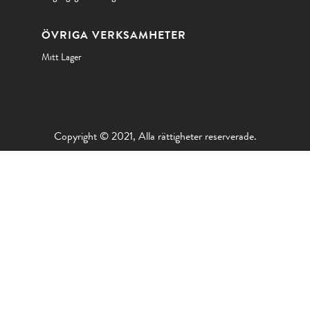
ÖVRIGA VERKSAMHETER
Mitt Lager
Copyright © 2021, Alla rättigheter reserverade.