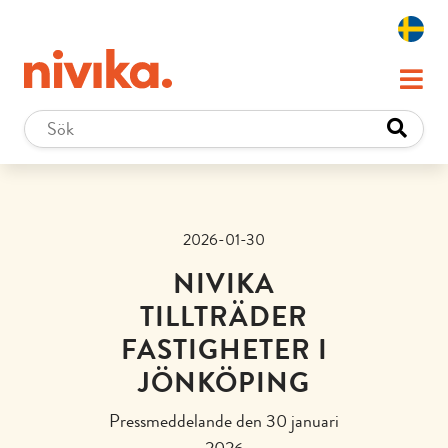
2026-01-30
NIVIKA
TILLTRÄDER
FASTIGHETER I
JÖNKÖPING
Pressmeddelande den 30 januari