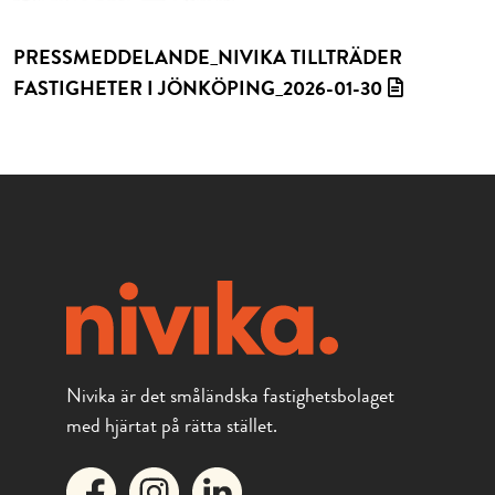
PRESSMEDDELANDE_NIVIKA TILLTRÄDER
FASTIGHETER I JÖNKÖPING_2026-01-30
Nivika är det småländska fastighetsbolaget
med hjärtat på rätta stället.