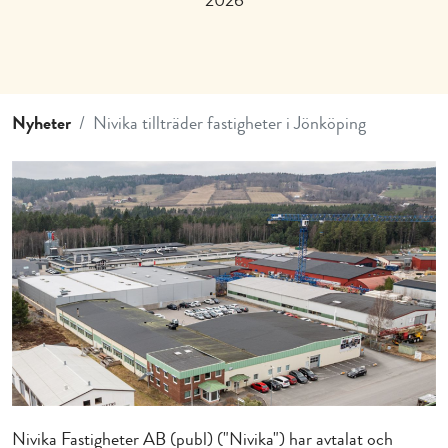
2026
Nyheter
Nivika tillträder fastigheter i Jönköping
Nivika Fastigheter AB (publ) ("Nivika") har avtalat och