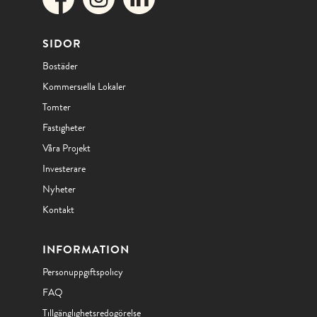
SIDOR
Bostäder
Kommersiella Lokaler
Tomter
Fastigheter
Våra Projekt
Investerare
Nyheter
Kontakt
INFORMATION
Personuppgiftspolicy
FAQ
Tillgänglighetsredogörelse