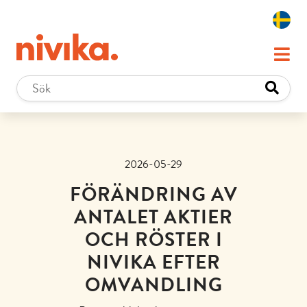
2026-05-29
FÖRÄNDRING AV
ANTALET AKTIER
OCH RÖSTER I
NIVIKA EFTER
OMVANDLING