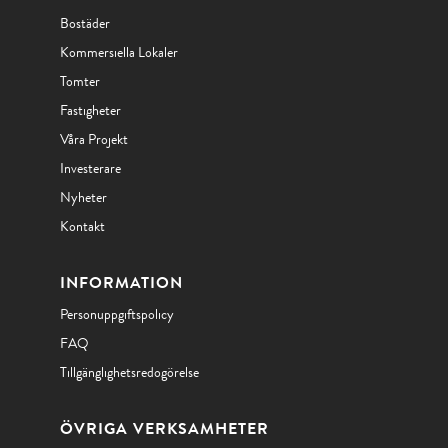
Bostäder
Kommersiella Lokaler
Tomter
Fastigheter
Våra Projekt
Investerare
Nyheter
Kontakt
INFORMATION
Personuppgiftspolicy
FAQ
Tillgänglighetsredogörelse
ÖVRIGA VERKSAMHETER