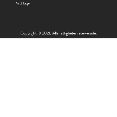
Mitt Lager
Copyright © 2021, Alla rättigheter reserverade.