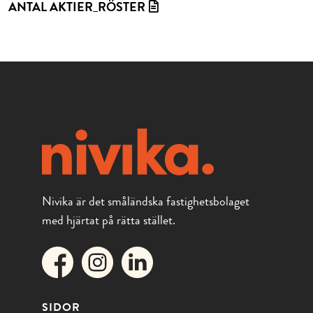
ANTAL AKTIER_RÖSTER
Nivika är det småländska fastighetsbolaget
med hjärtat på rätta stället.
SIDOR