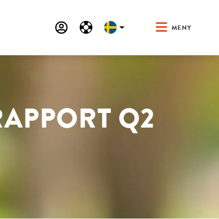
MENY
RAPPORT Q2