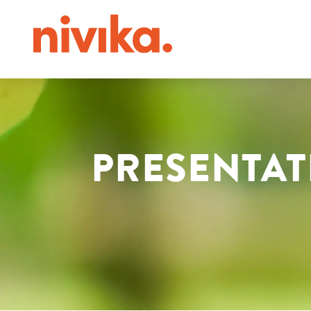
PRESENTAT