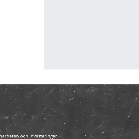
arbeten och investeringar.